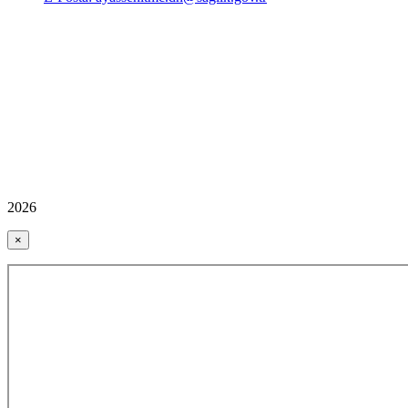
2026
×