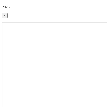
2026
×