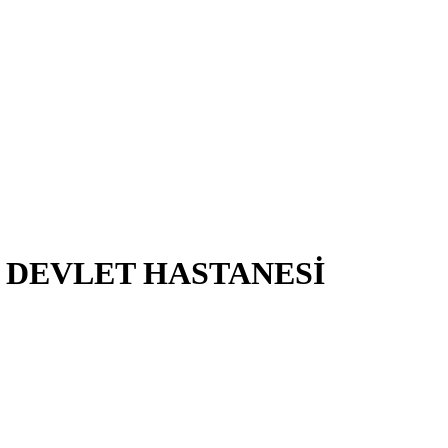
 DEVLET HASTANESİ