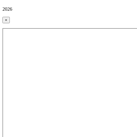
2026
×