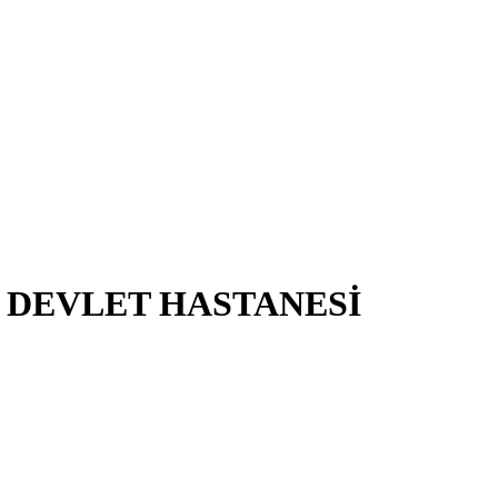
 DEVLET HASTANESİ