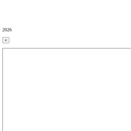
2026
×