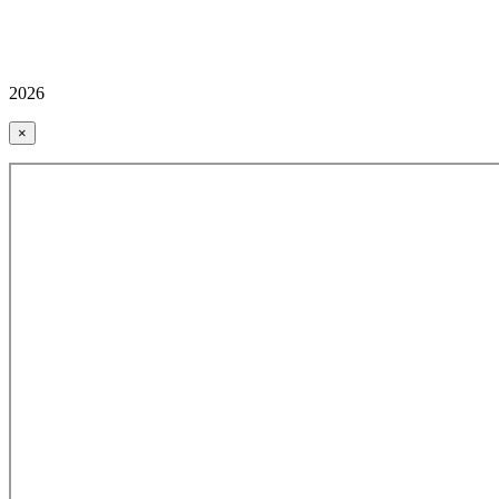
2026
×