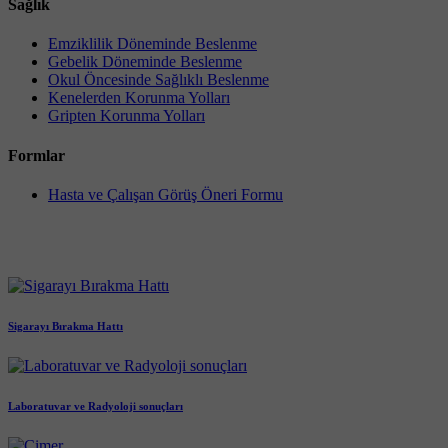
Sağlık
Emziklilik Döneminde Beslenme
Gebelik Döneminde Beslenme
Okul Öncesinde Sağlıklı Beslenme
Kenelerden Korunma Yolları
Gripten Korunma Yolları
Formlar
Hasta ve Çalışan Görüş Öneri Formu
Sigarayı Bırakma Hattı
Laboratuvar ve Radyoloji sonuçları